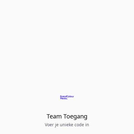
Team Toegang
Voer je unieke code in